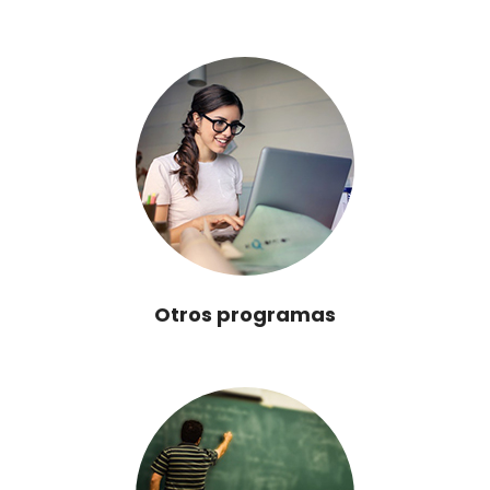
Otros programas