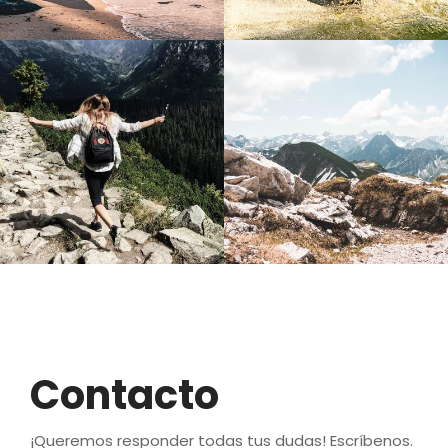
Contacto
¡Queremos responder todas tus dudas! Escríbenos.