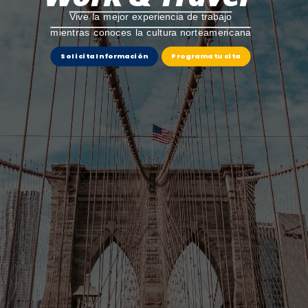
Vive la mejor experiencia de trabajo
mientras conoces la cultura norteamericana
Solicita Información
Programa tu cita