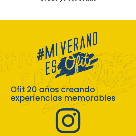
Ofit 20 años creando
experiencias memorables