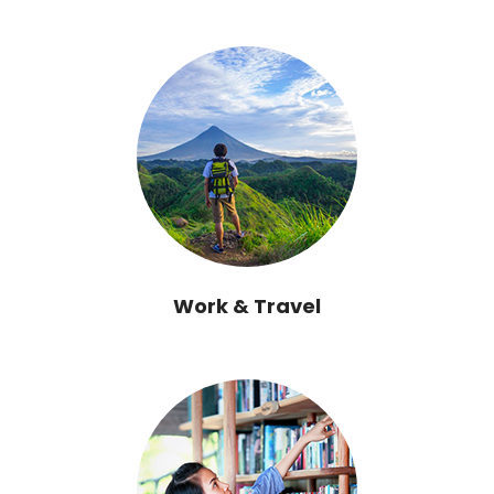
Work & Travel