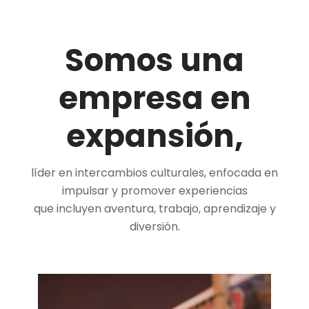
Somos una
empresa en
expansión,
líder en intercambios culturales, enfocada en
impulsar y promover experiencias
que incluyen aventura, trabajo, aprendizaje y
diversión.