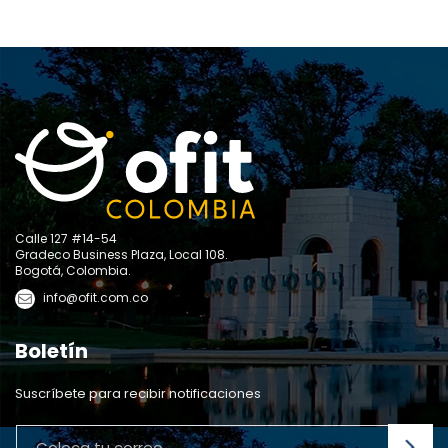
Calle 127 #14-54
Gradeco Business Plaza, Local 108.
Bogotá, Colombia.
info@ofit.com.co
Boletín
Suscríbete para recibir notificaciones