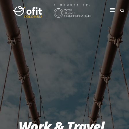
Work & Travel