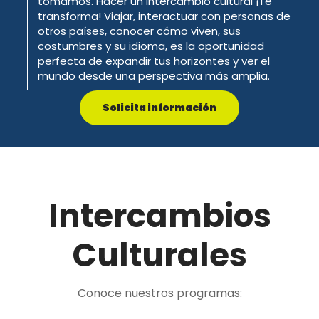
tomamos. Hacer un intercambio cultural ¡Te
transforma! Viajar, interactuar con personas de
otros países, conocer cómo viven, sus
costumbres y su idioma, es la oportunidad
perfecta de expandir tus horizontes y ver el
mundo desde una perspectiva más amplia.
Solicita información
Intercambios
Culturales
Conoce nuestros programas: