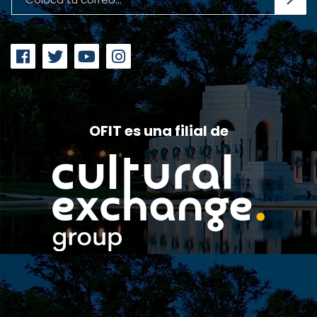
OFIT es una filial de