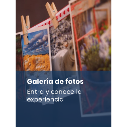
Galería de fotos
Entra y conoce la
experiencia