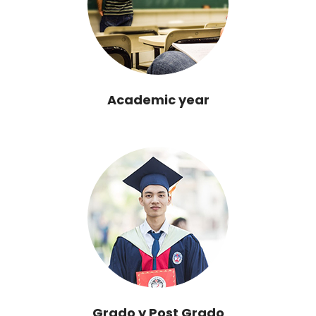
Academic year
Grado y Post Grado