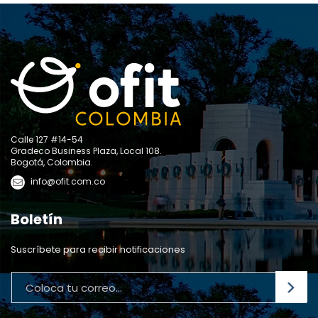
Calle 127 #14-54
Gradeco Business Plaza, Local 108.
Bogotá, Colombia.
info@ofit.com.co
Boletín
Suscríbete para recibir notificaciones