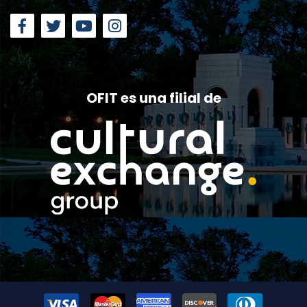
OFIT es una filial de