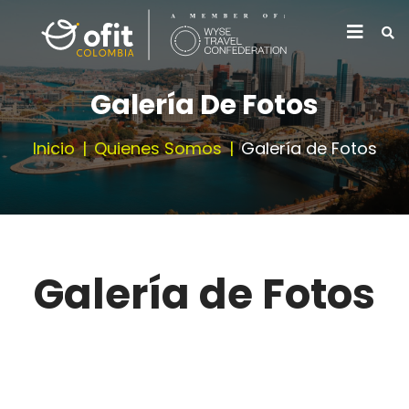
Galería De Fotos
Inicio
Quienes Somos
Galería de Fotos
Galería de Fotos